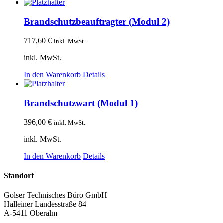
Brandschutzbeauftragter (Modul 2)
717,60
€
inkl. MwSt.
inkl. MwSt.
In den Warenkorb
Details
Brandschutzwart (Modul 1)
396,00
€
inkl. MwSt.
inkl. MwSt.
In den Warenkorb
Details
Standort
Golser Technisches Büro GmbH
Halleiner Landesstraße 84
A-5411 Oberalm