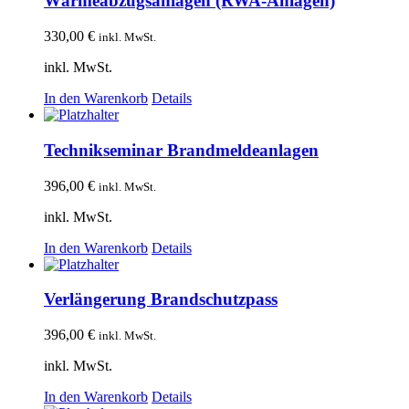
Wärmeabzugsanlagen (RWA-Anlagen)
330,00
€
inkl. MwSt.
inkl. MwSt.
In den Warenkorb
Details
Technikseminar Brandmeldeanlagen
396,00
€
inkl. MwSt.
inkl. MwSt.
In den Warenkorb
Details
Verlängerung Brandschutzpass
396,00
€
inkl. MwSt.
inkl. MwSt.
In den Warenkorb
Details