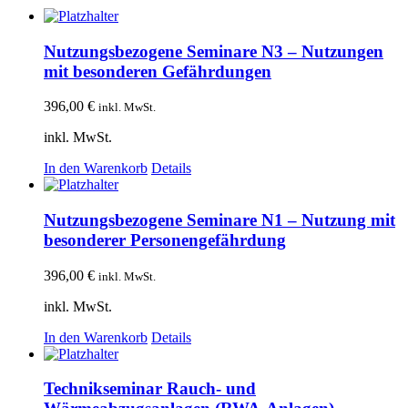
Nutzungsbezogene Seminare N3 – Nutzungen
mit besonderen Gefährdungen
396,00
€
inkl. MwSt.
inkl. MwSt.
In den Warenkorb
Details
Nutzungsbezogene Seminare N1 – Nutzung mit
besonderer Personengefährdung
396,00
€
inkl. MwSt.
inkl. MwSt.
In den Warenkorb
Details
Technikseminar Rauch- und