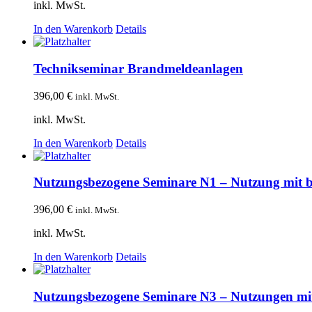
inkl. MwSt.
In den Warenkorb
Details
Technikseminar Brandmeldeanlagen
396,00
€
inkl. MwSt.
inkl. MwSt.
In den Warenkorb
Details
Nutzungsbezogene Seminare N1 – Nutzung mit 
396,00
€
inkl. MwSt.
inkl. MwSt.
In den Warenkorb
Details
Nutzungsbezogene Seminare N3 – Nutzungen mi