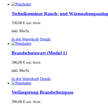
Technikseminar Rauch- und Wärmeabzugsanla
330,00
€
inkl. MwSt.
inkl. MwSt.
In den Warenkorb
Details
Brandschutzwart (Modul 1)
396,00
€
inkl. MwSt.
inkl. MwSt.
In den Warenkorb
Details
Verlängerung Brandschutzpass
396,00
€
inkl. MwSt.