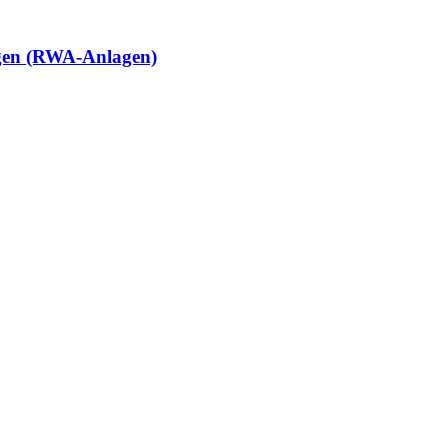
gen (RWA-Anlagen)