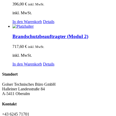
396,00
€
inkl. MwSt.
inkl. MwSt.
In den Warenkorb
Details
Brandschutzbeauftragter (Modul 2)
717,60
€
inkl. MwSt.
inkl. MwSt.
In den Warenkorb
Details
Standort
Golser Technisches Büro GmbH
Halleiner Landesstraße 84
A-5411 Oberalm
Kontakt
+43 6245 71701