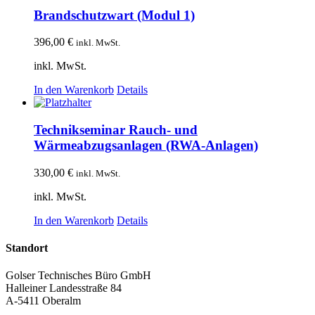
Brandschutzwart (Modul 1)
396,00
€
inkl. MwSt.
inkl. MwSt.
In den Warenkorb
Details
Technikseminar Rauch- und
Wärmeabzugsanlagen (RWA-Anlagen)
330,00
€
inkl. MwSt.
inkl. MwSt.
In den Warenkorb
Details
Standort
Golser Technisches Büro GmbH
Halleiner Landesstraße 84
A-5411 Oberalm