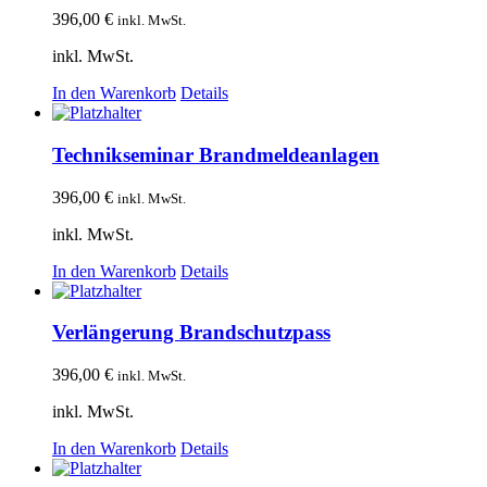
396,00
€
inkl. MwSt.
inkl. MwSt.
In den Warenkorb
Details
Technikseminar Brandmeldeanlagen
396,00
€
inkl. MwSt.
inkl. MwSt.
In den Warenkorb
Details
Verlängerung Brandschutzpass
396,00
€
inkl. MwSt.
inkl. MwSt.
In den Warenkorb
Details