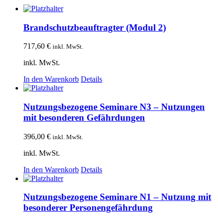
Brandschutzbeauftragter (Modul 2)
717,60
€
inkl. MwSt.
inkl. MwSt.
In den Warenkorb
Details
Nutzungsbezogene Seminare N3 – Nutzungen
mit besonderen Gefährdungen
396,00
€
inkl. MwSt.
inkl. MwSt.
In den Warenkorb
Details
Nutzungsbezogene Seminare N1 – Nutzung mit
besonderer Personengefährdung