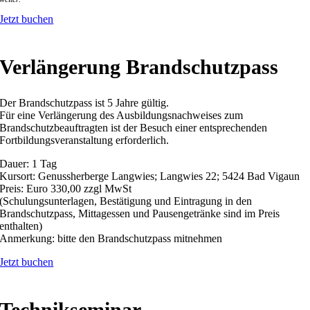
Jetzt buchen
Verlängerung Brandschutzpass
Der Brandschutzpass ist 5 Jahre gültig.
Für eine Verlängerung des Ausbildungsnachweises zum
Brandschutzbeauftragten ist der Besuch einer entsprechenden
Fortbildungsveranstaltung erforderlich.
Dauer: 1 Tag
Kursort: Genussherberge Langwies; Langwies 22; 5424 Bad Vigaun
Preis: Euro 330,00 zzgl MwSt
(Schulungsunterlagen, Bestätigung und Eintragung in den
Brandschutzpass, Mittagessen und Pausengetränke sind im Preis
enthalten)
Anmerkung: bitte den Brandschutzpass mitnehmen
Jetzt buchen