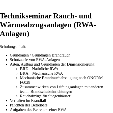
Technikseminar Rauch- und
Wärmeabzugsanlagen (RWA-
Anlagen)
Schulungsinhalt:
Grundlagen / Grundlagen Brandrauch
Schutzziele von RWA-Anlagen
Arten, Aufbau und Grundlagen der Dimensionierung:
BRE – Natürliche RWA
BRA – Mechanische RWA
Mechanische Brandrauchabsaugung nach ÖNORM
F6029
Zusammenwirken von Lüftungsanlagen mit anderen
techn. Brandschutzeinrichtungen
Rauchabzüge für Stiegenhäuser
Verhalten im Brandfall
Pflichten des Betreibers
Aufgaben des Betreuers einer RWA