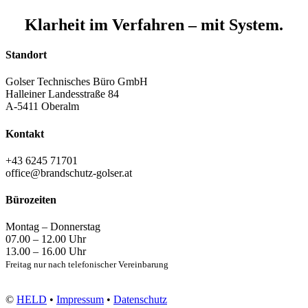
Klarheit im Verfahren – mit System.
Standort
Golser Technisches Büro GmbH
Halleiner Landesstraße 84
A-5411 Oberalm
Kontakt
+43 6245 71701
office@brandschutz-golser.at
Bürozeiten
Montag – Donnerstag
07.00 – 12.00 Uhr
13.00 – 16.00 Uhr
Freitag nur nach telefonischer Vereinbarung
©
HELD
•
Impressum
•
Datenschutz