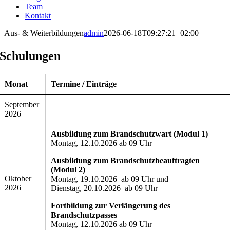
Team
Kontakt
Aus- & Weiterbildungen
admin
2026-06-18T09:27:21+02:00
Schulungen
Monat
Termine / Einträge
September
2026
Ausbildung zum Brandschutzwart (Modul 1)
Montag, 12.10.2026 ab 09 Uhr
Ausbildung zum Brandschutzbeauftragten
(Modul 2)
Oktober
Montag, 19.10.2026 ab 09 Uhr und
2026
Dienstag, 20.10.2026 ab 09 Uhr
Fortbildung zur Verlängerung des
Brandschutzpasses
Montag, 12.10.2026 ab 09 Uhr