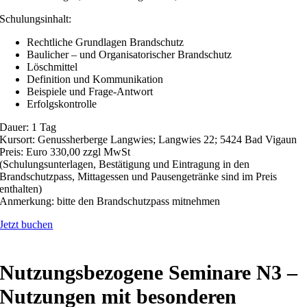
Schulungsinhalt:
Rechtliche Grundlagen Brandschutz
Baulicher – und Organisatorischer Brandschutz
Löschmittel
Definition und Kommunikation
Beispiele und Frage-Antwort
Erfolgskontrolle
Dauer: 1 Tag
Kursort: Genussherberge Langwies; Langwies 22; 5424 Bad Vigaun
Preis: Euro 330,00 zzgl MwSt
(Schulungsunterlagen, Bestätigung und Eintragung in den
Brandschutzpass, Mittagessen und Pausengetränke sind im Preis
enthalten)
Anmerkung: bitte den Brandschutzpass mitnehmen
Jetzt buchen
Nutzungsbezogene Seminare N3 –
Nutzungen mit besonderen