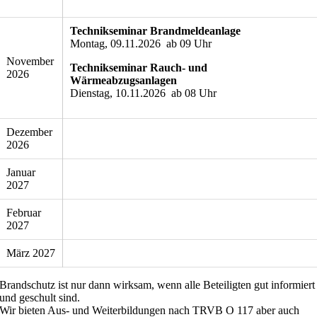
Technikseminar Brandmeldeanlage
Montag, 09.11.2026 ab 09 Uhr
November
Technikseminar Rauch- und
2026
Wärmeabzugsanlagen
Dienstag, 10.11.2026 ab 08 Uhr
Dezember
2026
Januar
2027
Februar
2027
März 2027
Brandschutz ist nur dann wirksam, wenn alle Beteiligten gut informiert
und geschult sind.
Wir bieten Aus- und Weiterbildungen nach TRVB O 117 aber auch