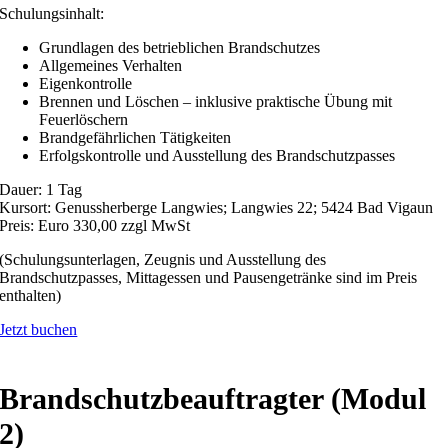
Schulungsinhalt:
Grundlagen des betrieblichen Brandschutzes
Allgemeines Verhalten
Eigenkontrolle
Brennen und Löschen – inklusive praktische Übung mit
Feuerlöschern
Brandgefährlichen Tätigkeiten
Erfolgskontrolle und Ausstellung des Brandschutzpasses
Dauer: 1 Tag
Kursort: Genussherberge Langwies; Langwies 22; 5424 Bad Vigaun
Preis: Euro 330,00 zzgl MwSt
(Schulungsunterlagen, Zeugnis und Ausstellung des
Brandschutzpasses, Mittagessen und Pausengetränke sind im Preis
enthalten)
Jetzt buchen
Brandschutzbeauftragter (Modul
2)