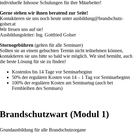
individuelle Inhouse Schulungen für ihre Mitarbeiter!
Gerne stehen wir ihnen beratend zur Seite!
Kontaktieren sie uns noch heute unter ausbildung@brandschutz-
golser.at
Wir freuen uns auf sie!
Ausbildungsleiter: Ing. Gottfried Golser
Stornogebühren
(gelten für alle Seminare)
Sollten sie an einem gebuchten Termin nicht teilnehmen können,
kontaktieren sie uns bitte so bald wie möglich. Wir sind bemüht, auch
die beste Lösung für sie zu finden!
Kostenlos bis 14 Tage vor Seminarbeginn
50% der regulären Kosten von 14 – 1 Tag vor Seminarbeginn
100% der regulären Kosten am Seminartag (auch bei
Fernbleiben des Seminars)
Brandschutzwart (Modul 1)
Grundausbildung für alle Brandschutzorgane