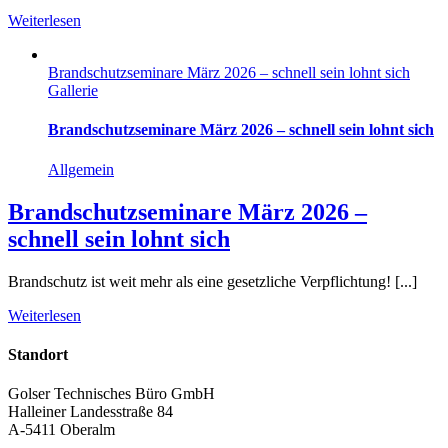
Weiterlesen
Brandschutzseminare März 2026 – schnell sein lohnt sich
Gallerie
Brandschutzseminare März 2026 – schnell sein lohnt sich
Allgemein
Brandschutzseminare März 2026 –
schnell sein lohnt sich
Brandschutz ist weit mehr als eine gesetzliche Verpflichtung! [...]
Weiterlesen
Standort
Golser Technisches Büro GmbH
Halleiner Landesstraße 84
A-5411 Oberalm