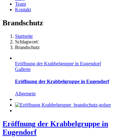
Team
Kontakt
Brandschutz
Startseite
Schlagwort:
Brandschutz
Eröffnung der Krabbelgruppe in Eugendorf
Gallerie
Eröffnung der Krabbelgruppe in Eugendorf
Allgemein
Eröffnung der Krabbelgruppe in
Eugendorf