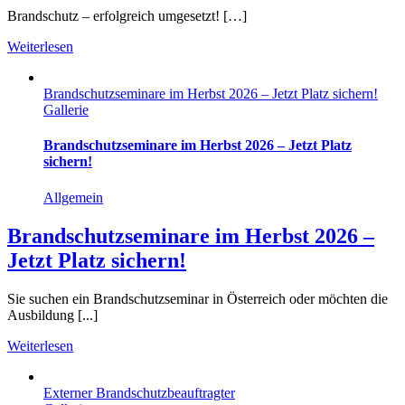
Brandschutz – erfolgreich umgesetzt! […]
Weiterlesen
Brandschutzseminare im Herbst 2026 – Jetzt Platz sichern!
Gallerie
Brandschutzseminare im Herbst 2026 – Jetzt Platz
sichern!
Allgemein
Brandschutzseminare im Herbst 2026 –
Jetzt Platz sichern!
Sie suchen ein Brandschutzseminar in Österreich oder möchten die
Ausbildung [...]
Weiterlesen
Externer Brandschutzbeauftragter