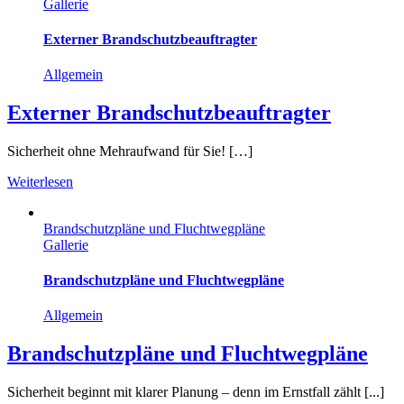
Gallerie
Externer Brandschutzbeauftragter
Allgemein
Externer Brandschutzbeauftragter
Sicherheit ohne Mehraufwand für Sie! […]
Weiterlesen
Brandschutzpläne und Fluchtwegpläne
Gallerie
Brandschutzpläne und Fluchtwegpläne
Allgemein
Brandschutzpläne und Fluchtwegpläne
Sicherheit beginnt mit klarer Planung – denn im Ernstfall zählt [...]