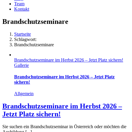
Team
Kontakt
Brandschutzseminare
Startseite
Schlagwort:
Brandschutzseminare
Brandschutzseminare im Herbst 2026 – Jetzt Platz sichern!
Gallerie
Brandschutzseminare im Herbst 2026 – Jetzt Platz
sichern!
Allgemein
Brandschutzseminare im Herbst 2026 –
Jetzt Platz sichern!
Sie suchen ein Brandschutzseminar in Österreich oder möchten die
Ausbildung [...]