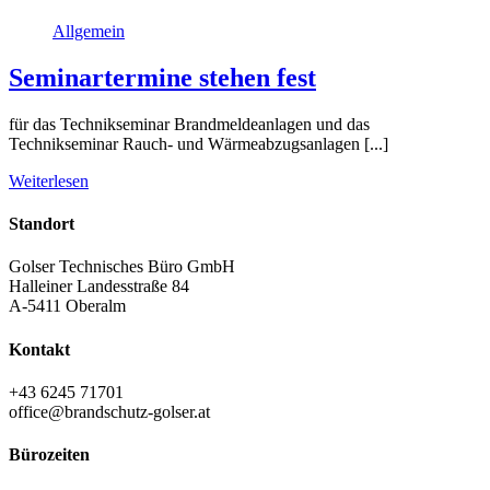
Allgemein
Seminartermine stehen fest
für das Technikseminar Brandmeldeanlagen und das
Technikseminar Rauch- und Wärmeabzugsanlagen [...]
Weiterlesen
Standort
Golser Technisches Büro GmbH
Halleiner Landesstraße 84
A-5411 Oberalm
Kontakt
+43 6245 71701
office@brandschutz-golser.at
Bürozeiten