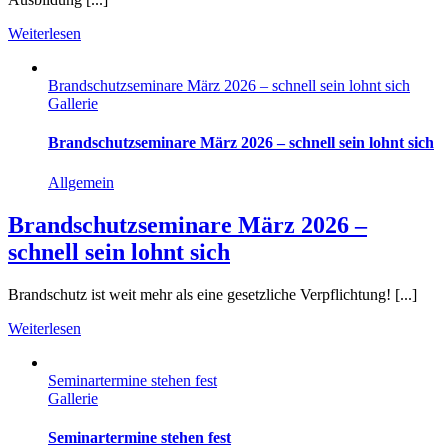
Weiterlesen
Brandschutzseminare März 2026 – schnell sein lohnt sich
Gallerie
Brandschutzseminare März 2026 – schnell sein lohnt sich
Allgemein
Brandschutzseminare März 2026 –
schnell sein lohnt sich
Brandschutz ist weit mehr als eine gesetzliche Verpflichtung! [...]
Weiterlesen
Seminartermine stehen fest
Gallerie
Seminartermine stehen fest