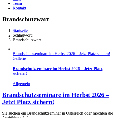
Team
Kontakt
Brandschutzwart
Startseite
Schlagwort:
Brandschutzwart
Brandschutzseminare im Herbst 2026 – Jetzt Platz sichern!
Gallerie
Brandschutzseminare im Herbst 2026 – Jetzt Platz
sichern!
Allgemein
Brandschutzseminare im Herbst 2026 –
Jetzt Platz sichern!
Sie suchen ein Brandschutzseminar in Österreich oder möchten die
Ausbildung [...]