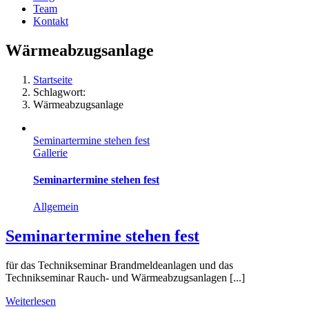
Team
Kontakt
Wärmeabzugsanlage
Startseite
Schlagwort:
Wärmeabzugsanlage
Seminartermine stehen fest
Gallerie
Seminartermine stehen fest
Allgemein
Seminartermine stehen fest
für das Technikseminar Brandmeldeanlagen und das
Technikseminar Rauch- und Wärmeabzugsanlagen [...]
Weiterlesen